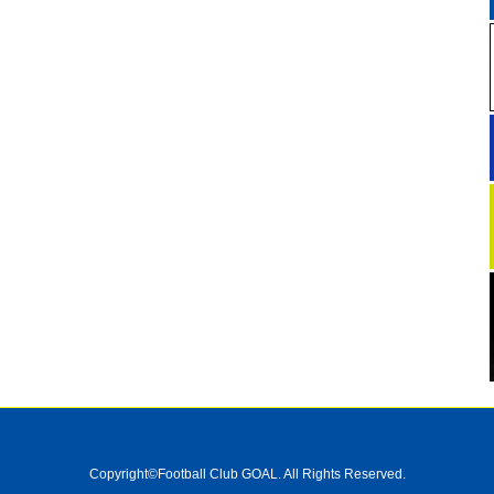
Copyright©Football Club GOAL. All Rights Reserved.