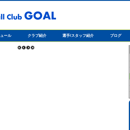
ジュール
クラブ紹介
選手/スタッフ紹介
ブログ