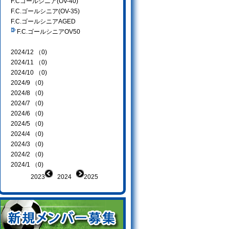
F.Cゴールシニア(OV-40)
F.C.ゴールシニア(OV-35)
F.C.ゴールシニアAGED
F.C.ゴールシニアOV50
2024/12 （0)
2024/11 （0)
2024/10 （0)
2024/9 （0)
2024/8 （0)
2024/7 （0)
2024/6 （0)
2024/5 （0)
2024/4 （0)
2024/3 （0)
2024/2 （0)
2024/1 （0)
2023
2024
2025