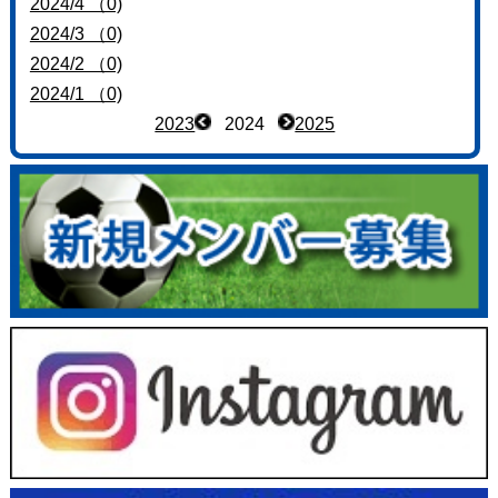
2024/4 （0)
2024/3 （0)
2024/2 （0)
2024/1 （0)
2023
2024
2025