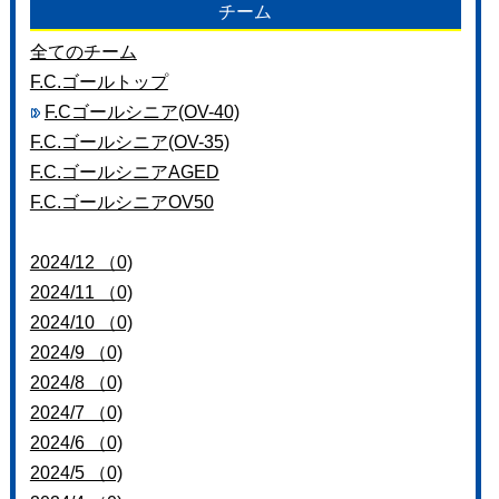
チーム
お問い合わせ
全てのチーム
F.C.ゴールトップ
F.Cゴールシニア(OV-40)
F.C.ゴールシニア(OV-35)
F.C.ゴールシニアAGED
F.C.ゴールシニアOV50
2024/12 （0)
2024/11 （0)
2024/10 （0)
2024/9 （0)
2024/8 （0)
2024/7 （0)
2024/6 （0)
2024/5 （0)