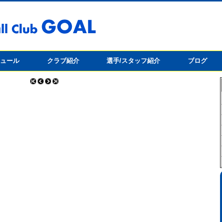
ジュール
クラブ紹介
選手/スタッフ紹介
ブログ