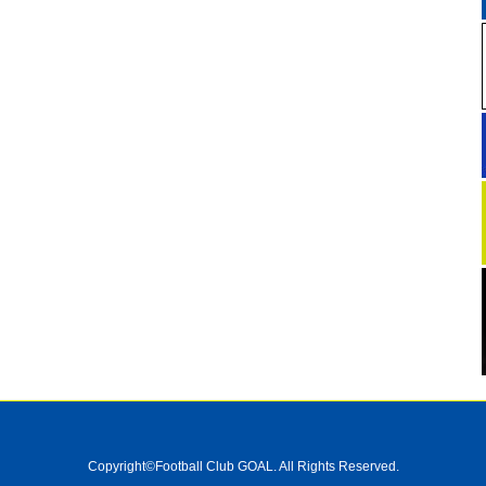
Copyright©Football Club GOAL. All Rights Reserved.