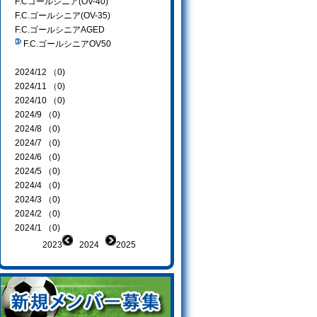
F.Cゴールシニア(OV-40)
F.C.ゴールシニア(OV-35)
F.C.ゴールシニアAGED
F.C.ゴールシニアOV50
2024/12 （0)
2024/11 （0)
2024/10 （0)
2024/9 （0)
2024/8 （0)
2024/7 （0)
2024/6 （0)
2024/5 （0)
2024/4 （0)
2024/3 （0)
2024/2 （0)
2024/1 （0)
2023
2024
2025