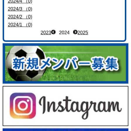
2024/4 （0)
2024/3 （0)
2024/2 （0)
2024/1 （0)
2023
2024
2025