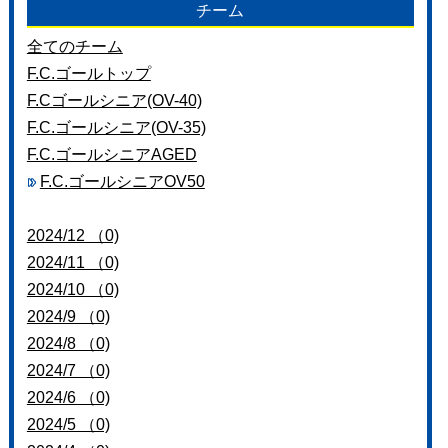
チーム
お問い合わせ
全てのチーム
F.C.ゴールトップ
F.Cゴールシニア(OV-40)
F.C.ゴールシニア(OV-35)
F.C.ゴールシニアAGED
F.C.ゴールシニアOV50
2024/12 （0)
2024/11 （0)
2024/10 （0)
2024/9 （0)
2024/8 （0)
2024/7 （0)
2024/6 （0)
2024/5 （0)