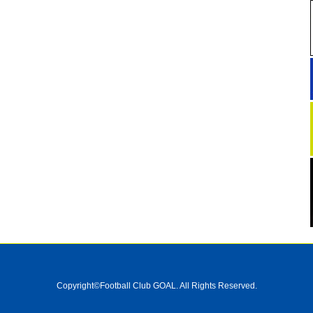
Copyright©Football Club GOAL. All Rights Reserved.