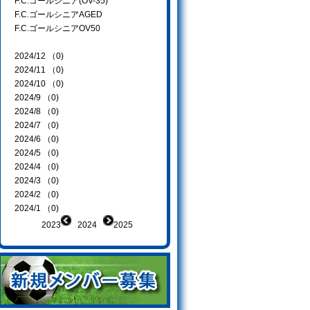
F.C.ゴールシニア(OV-35)
F.C.ゴールシニアAGED
F.C.ゴールシニアOV50
2024/12 （0)
2024/11 （0)
2024/10 （0)
2024/9 （0)
2024/8 （0)
2024/7 （0)
2024/6 （0)
2024/5 （0)
2024/4 （0)
2024/3 （0)
2024/2 （0)
2024/1 （0)
2023
2024
2025