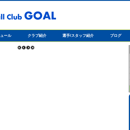
ジュール
クラブ紹介
選手/スタッフ紹介
ブログ