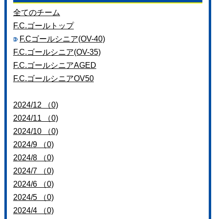
お問い合わせ
全てのチーム
F.C.ゴールトップ
F.Cゴールシニア(OV-40)
F.C.ゴールシニア(OV-35)
F.C.ゴールシニアAGED
F.C.ゴールシニアOV50
2024/12 （0)
2024/11 （0)
2024/10 （0)
2024/9 （0)
2024/8 （0)
2024/7 （0)
2024/6 （0)
2024/5 （0)
2024/4 （0)