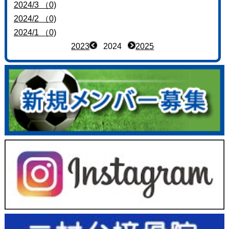
2024/3 （0)
2024/2 （0)
2024/1 （0)
2023
2024
2025