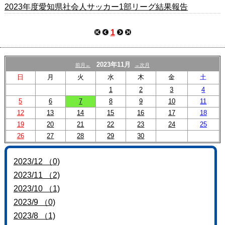
2023年度愛知県社会人サッカー1部リーグ結果報告
お問い合わせ
1
2023年11月
前月←
→次月
日
月
火
水
木
金
土
1
2
3
4
5
6
7
8
9
10
11
12
13
14
15
16
17
18
19
20
21
22
23
24
25
26
27
28
29
30
2023/12 （0)
2023/11 （2)
2023/10 （1)
2023/9 （0)
2023/8 （1)