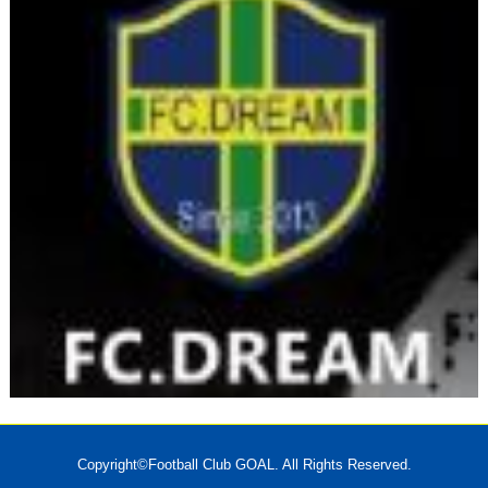
Copyright©Football Club GOAL. All Rights Reserved.