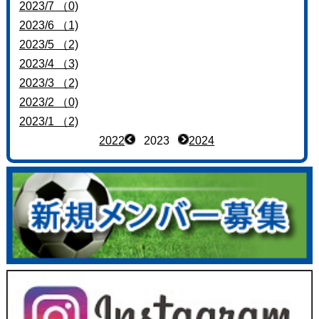
2023/7 （0)
2023/6 （1)
2023/5 （2)
2023/4 （3)
2023/3 （2)
2023/2 （0)
2023/1 （2)
2022
2023
2024