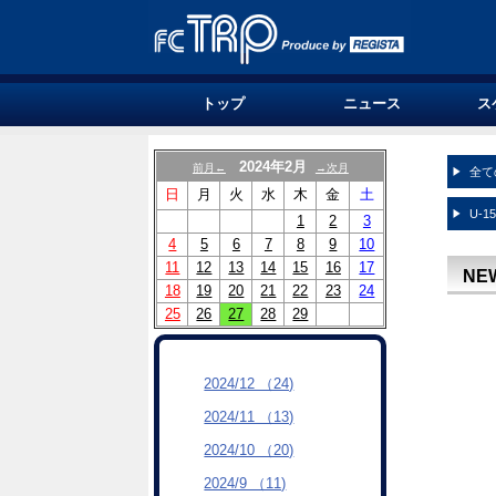
トップ
ニュース
ス
2024年2月
前月←
→次月
全て
日
月
火
水
木
金
土
U-1
1
2
3
4
5
6
7
8
9
10
11
12
13
14
15
16
17
NE
18
19
20
21
22
23
24
25
26
27
28
29
2024/12 （24)
2024/11 （13)
2024/10 （20)
2024/9 （11)