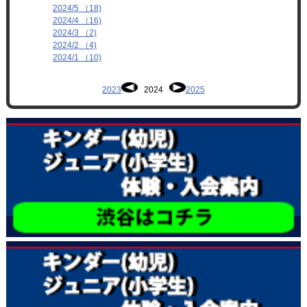
2024/5 （18)
2024/4 （16)
2024/3 （2)
2024/2 （4)
2024/1 （10)
2023
2024
2025