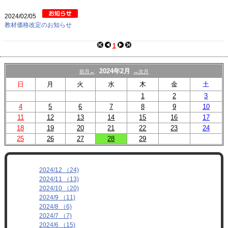
プロフィール
2024/02/05
リンク
教材価格改定のお知らせ
1
2024年2月
前月←
→次月
日
月
火
水
木
金
土
1
2
3
4
5
6
7
8
9
10
11
12
13
14
15
16
17
18
19
20
21
22
23
24
25
26
27
28
29
2024/12 （24)
2024/11 （13)
2024/10 （20)
2024/9 （11)
2024/8 （6)
2024/7 （7)
2024/6 （15)