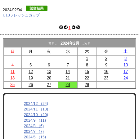
プロフィール
2024/02/04
リンク
U13フレッシュカップ
1
2024年2月
前月←
→次月
日
月
火
水
木
金
土
1
2
3
4
5
6
7
8
9
10
11
12
13
14
15
16
17
18
19
20
21
22
23
24
25
26
27
28
29
2024/12 （24)
2024/11 （13)
2024/10 （20)
2024/9 （11)
2024/8 （6)
2024/7 （7)
2024/6 （15)