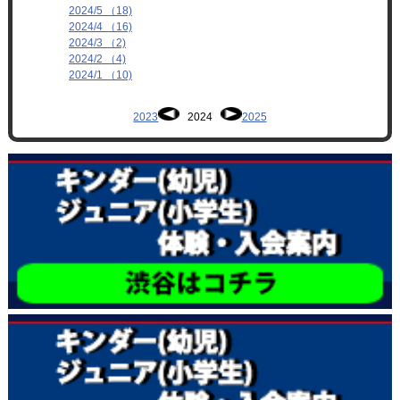
2024/5 （18)
2024/4 （16)
2024/3 （2)
2024/2 （4)
2024/1 （10)
2023
2024
2025