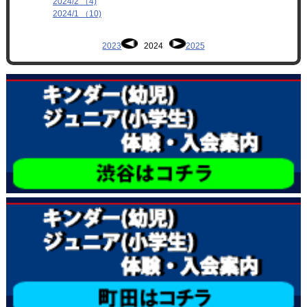
2024/2 （4)
2024/1 （10)
2023
2024
2025