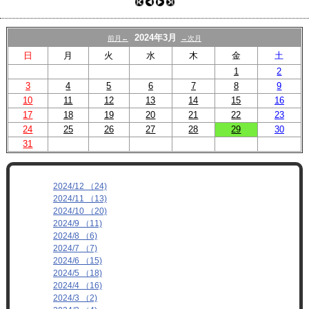
プロフィール
リンク
2024年3月
前月←
→次月
日
月
火
水
木
金
土
1
2
3
4
5
6
7
8
9
10
11
12
13
14
15
16
17
18
19
20
21
22
23
24
25
26
27
28
29
30
31
2024/12 （24)
2024/11 （13)
2024/10 （20)
2024/9 （11)
2024/8 （6)
2024/7 （7)
2024/6 （15)
2024/5 （18)
2024/4 （16)
2024/3 （2)