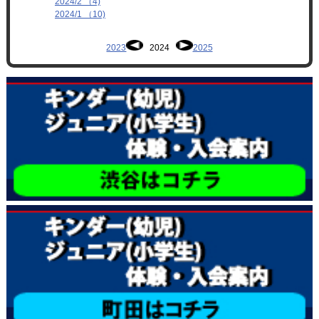
2024/2 （4)
2024/1 （10)
2023
2024
2025