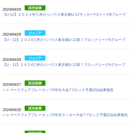
プロフィール
2024/04/29
リンク
【U-12】２０２４年三井のリハウス東京都U-12サッカーT-2リーグBブループ
2024/04/29
【U－12】２０２4三井のリハウス東京都U-12第７ブロックリーグAグループ
2024/04/29
【U－12】２０２4三井のリハウス東京都U-12第７ブロックリーグAグループ
2024/04/27
ハトマークフェアプレーカップ4年生大会7ブロック予選試合結果報告
2024/04/20
ハトマークフェアプレーカップ4年生サッカー大会7ブロック予選試合結果報告