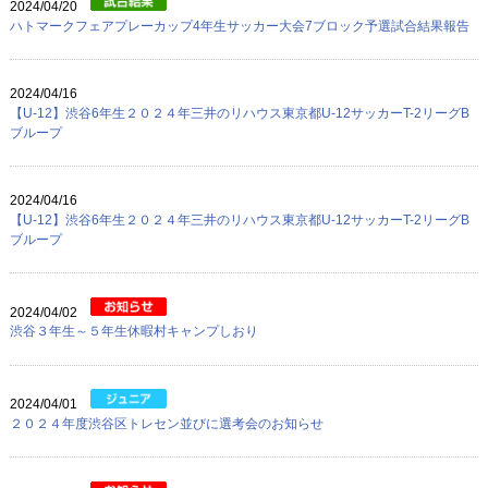
2024/04/20
ハトマークフェアプレーカップ4年生サッカー大会7ブロック予選試合結果報告
2024/04/16
【U-12】渋谷6年生２０２４年三井のリハウス東京都U-12サッカーT-2リーグB
ブループ
2024/04/16
【U-12】渋谷6年生２０２４年三井のリハウス東京都U-12サッカーT-2リーグB
ブループ
2024/04/02
渋谷３年生～５年生休暇村キャンプしおり
2024/04/01
２０２４年度渋谷区トレセン並びに選考会のお知らせ