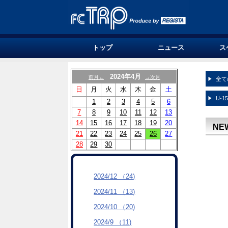
トップ
ニュース
ス
2024年4月
前月←
→次月
全て
日
月
火
水
木
金
土
U-1
1
2
3
4
5
6
7
8
9
10
11
12
13
14
15
16
17
18
19
20
NE
21
22
23
24
25
26
27
28
29
30
2024/12 （24)
2024/11 （13)
2024/10 （20)
2024/9 （11)