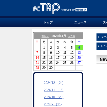
トップ
ニュース
ス
2024年4月
前月←
→次月
全て
日
月
火
水
木
金
土
U-1
1
2
3
4
5
6
7
8
9
10
11
12
13
14
15
16
17
18
19
20
NE
21
22
23
24
25
26
27
28
29
30
2024/12 （24)
2024/11 （13)
2024/10 （20)
2024/9 （11)