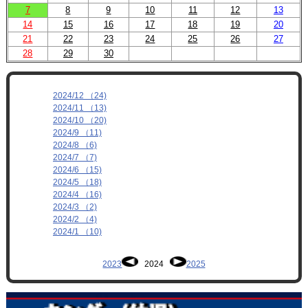
7
8
9
10
11
12
13
14
15
16
17
18
19
20
21
22
23
24
25
26
27
28
29
30
2024/12 （24)
2024/11 （13)
2024/10 （20)
2024/9 （11)
2024/8 （6)
2024/7 （7)
2024/6 （15)
2024/5 （18)
2024/4 （16)
2024/3 （2)
2024/2 （4)
2024/1 （10)
2023
2024
2025