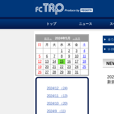
トップ
ニュース
ス
2024年5月
前月←
→次月
全て
日
月
火
水
木
金
土
U-1
1
2
3
4
5
6
7
8
9
10
11
12
13
14
15
16
17
18
NE
19
20
21
22
23
24
25
26
27
28
29
30
31
20
新
2024/12 （24)
2024/11 （13)
2024/10 （20)
2024/9 （11)