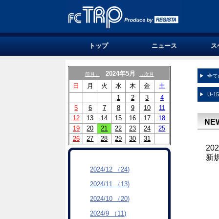
トップ
ニュース
ス
2024年5月
前月←
→次月
全て
日
月
火
水
木
金
土
U-1
1
2
3
4
5
6
7
8
9
10
11
12
13
14
15
16
17
18
NE
19
20
21
22
23
24
25
26
27
28
29
30
31
20
新
2024/12 （24)
2024/11 （13)
2024/10 （20)
2024/9 （11)