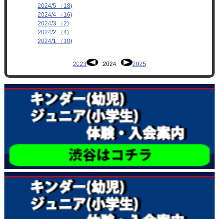
2024/5 （18)
2024/4 （16)
2024/3 （2)
2024/2 （4)
2024/1 （10)
2023
2024
2025