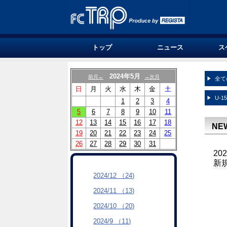
トップ
ニュース
ス
2024年5月
前月←
→次月
全て
日
月
火
水
木
金
土
U-1
1
2
3
4
5
6
7
8
9
10
11
12
13
14
15
16
17
18
NE
19
20
21
22
23
24
25
26
27
28
29
30
31
20
新
2024/12 （24)
2024/11 （13)
2024/10 （20)
2024/9 （11)