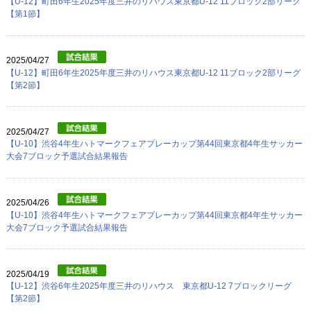
【U-12】町田6年生2025年度三井のリハウス東京都U-12 11ブロック2部リーグ
【第1節】
2025/04/27
【U-12】町田6年生2025年度三井のリハウス東京都U-12 11ブロック2部リーグ
【第2節】
2025/04/27
【U-10】渋谷4年生ハトマークフェアプレーカップ第44回東京都4年生サッカー
大会7ブロック予選試合結果報告
2025/04/26
【U-10】渋谷4年生ハトマークフェアプレーカップ第44回東京都4年生サッカー
大会7ブロック予選試合結果報告
2025/04/19
【U-12】渋谷6年生2025年度三井のリハウス 東京都U-12 7ブロックリーグ
【第2節】