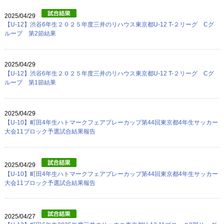
プロフィール
2025/04/29
リンク
【U-12】渋谷6年生２０２５年度三井のリハウス東京都U-12 T-２リーグ Cグ
ループ 第2節結果
2025/04/29
【U-12】渋谷6年生２０２５年度三井のリハウス東京都U-12 T-２リーグ Cグ
ループ 第1節結果
2025/04/29
【U-10】町田4年生ハトマークフェアプレーカップ第44回東京都4年生サッカー
大会11ブロック予選試合結果報告
2025/04/29
【U-10】町田4年生ハトマークフェアプレーカップ第44回東京都4年生サッカー
大会11ブロック予選試合結果報告
2025/04/27