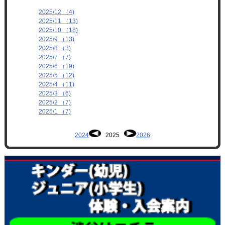
2025/12 （4)
2025/11 （13)
2025/10 （18)
2025/9 （13)
2025/8 （3)
2025/7 （7)
2025/6 （19)
2025/5 （12)
2025/4 （11)
2025/3 （6)
2025/2 （7)
2025/1 （7)
2024
2025
2026