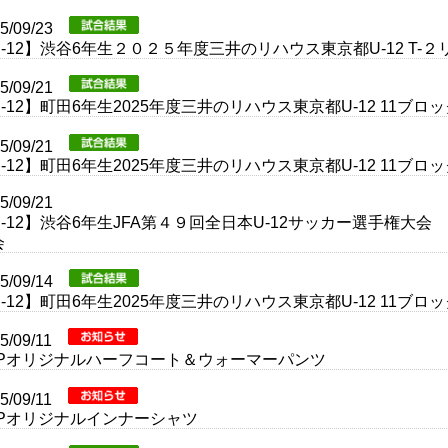
25/09/23
U-12】渋谷6年生２０２５年度三井のリハウス東京都U-12 T-
25/09/21
-12】町田6年生2025年度三井のリハウス東京都U-12 11ブ
25/09/21
-12】町田6年生2025年度三井のリハウス東京都U-12 11ブ
25/09/21
U-12】渋谷6年生JFA第４９回全日本U-12サッカー選手権大
会
25/09/14
-12】町田6年生2025年度三井のリハウス東京都U-12 11ブ
25/09/11
RPオリジナルハーフコート＆ウォーマーパンツ
25/09/11
RPオリジナルインナーシャツ