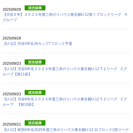
プロフィール
2025/09/28
リンク
【渋谷６年】２０２５年度三井のリハウス東京都U-12第７ブロックリーグ A
グループ
2025/09/28
【U-11】渋谷5年生JAカップ7ブロック予選
2025/09/23
【U-12】渋谷6年生２０２５年度三井のリハウス東京都U-12 T-２リーグ Cグ
ループ【第11節】
2025/09/23
【U-12】渋谷6年生２０２５年度三井のリハウス東京都U-12 T-２リーグ Cグ
ループ 【第10節】
2025/09/21
【U-12】町田6年生2025年度三井のリハウス東京都U-12 11ブロック1部リーグ