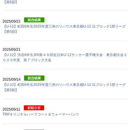
【第6節】
2025/09/21
【U-12】町田6年生2025年度三井のリハウス東京都U-12 11ブロック1部リーグ
【第5節】
2025/09/21
【U-12】渋谷6年生JFA第４９回全日本U-12サッカー選手権大会 東京都大会２
０２５年度 第７ブロック大会
2025/09/14
【U-12】町田6年生2025年度三井のリハウス東京都U-12 11ブロック1部リーグ
【第3節】
2025/09/11
TRPオリジナルハーフコート＆ウォーマーパンツ