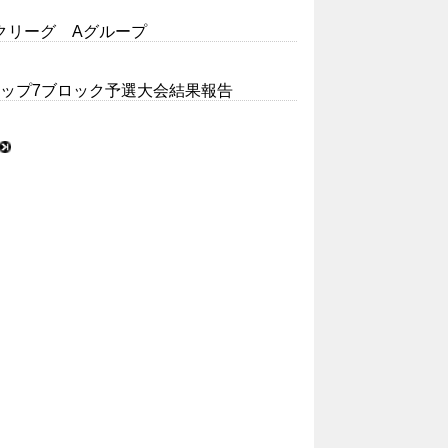
クリーグ Aグループ
ーカップ7ブロック予選大会結果報告