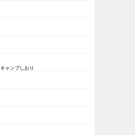
マーキャンプしおり