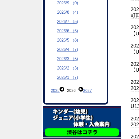
2026/9 （0)
20
2026/8 （4)
町
2026/7 （5)
20
2026/6 （5)
【
2026/5 （8)
20
2026/4 （7)
【
2026/3 （5)
20
2026/2 （3)
【U
2026/1 （7)
20
2
2025
2026
2027
20
U1
20
2
20