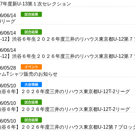
27年度新U-13第１次セレクション
26/06/14
3リーグ
26/06/14
U-12】渋谷６年生２０２６年度三井のリハウス東京都U-12第
26/06/14
U-12】渋谷６年生２０２６年度三井のリハウス東京都U-12第
26/05/28
ームTシャツ販売のお知らせ
26/05/10
渋谷６年】２０２６年度三井のリハウス東京都U-12T-2リー
26/05/10
渋谷６年】２０２６年度三井のリハウス東京都U-12T-2リー
26/05/10
渋谷６年】２０２６年度三井のリハウス東京都U-12第７ブロッ