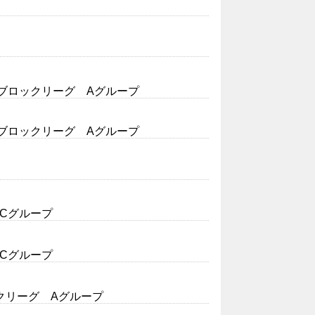
７ブロックリーグ Aグループ
７ブロックリーグ Aグループ
グ Cグループ
グ Cグループ
クリーグ Aグループ