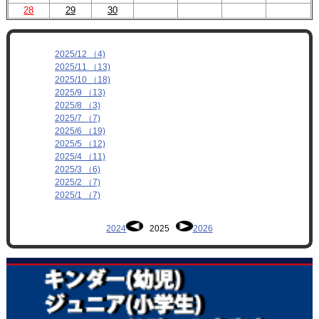
28
29
30
2025/12 （4)
2025/11 （13)
2025/10 （18)
2025/9 （13)
2025/8 （3)
2025/7 （7)
2025/6 （19)
2025/5 （12)
2025/4 （11)
2025/3 （6)
2025/2 （7)
2025/1 （7)
2024
2025
2026