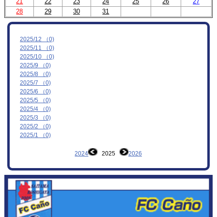
21
22
23
24
25
26
27
28
29
30
31
MOVIE
お問合わせ
2025/12 （0)
2025/11 （0)
2025/10 （0)
2025/9 （0)
2025/8 （0)
2025/7 （0)
2025/6 （0)
2025/5 （0)
2025/4 （0)
2025/3 （0)
2025/2 （0)
2025/1 （0)
2024
2025
2026