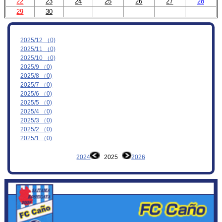
22
23
24
25
26
27
28
29
30
MOVIE
お問合わせ
2025/12 （0)
2025/11 （0)
2025/10 （0)
2025/9 （0)
2025/8 （0)
2025/7 （0)
2025/6 （0)
2025/5 （0)
2025/4 （0)
2025/3 （0)
2025/2 （0)
2025/1 （0)
2024
2025
2026