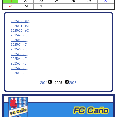
21
22
23
24
25
26
27
28
29
30
MOVIE
お問合わせ
2025/12 （0)
2025/11 （0)
2025/10 （0)
2025/9 （0)
2025/8 （0)
2025/7 （0)
2025/6 （0)
2025/5 （0)
2025/4 （0)
2025/3 （0)
2025/2 （0)
2025/1 （0)
2024
2025
2026