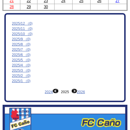
21
22
23
24
25
26
27
28
29
30
MOVIE
お問合わせ
2025/12 （0)
2025/11 （0)
2025/10 （0)
2025/9 （0)
2025/8 （0)
2025/7 （0)
2025/6 （0)
2025/5 （0)
2025/4 （0)
2025/3 （0)
2025/2 （0)
2025/1 （0)
2024
2025
2026