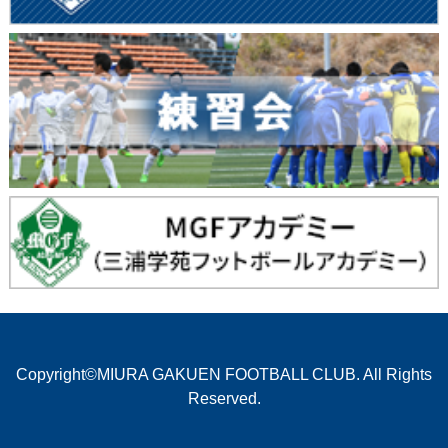
Copyright©MIURA GAKUEN FOOTBALL CLUB. All Rights
Reserved.