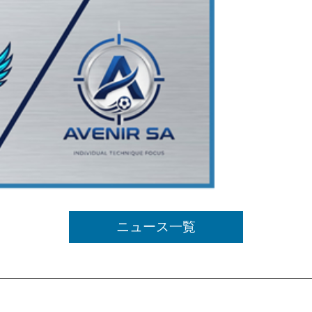
ニュース一覧