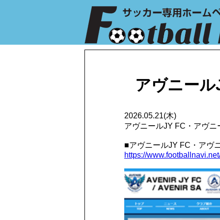
アヴニールJ
2026.05.21(木)
アヴニールJY FC・アヴ
■アヴニールJY FC・アヴ
https://www.footballnavi.net