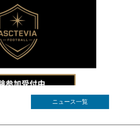
ニュース一覧