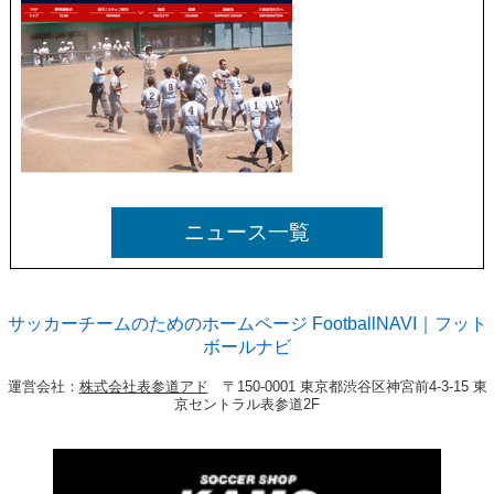
ニュース一覧
サッカーチームのためのホームページ FootballNAVI｜フット
ボールナビ
運営会社：
株式会社表参道アド
〒150-0001 東京都渋谷区神宮前4-3-15 東
京セントラル表参道2F