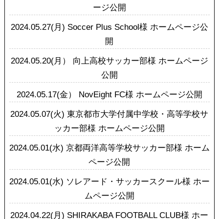
ージ公開
2024.05.27(月)
Soccer Plus School様 ホームページ公
開
2024.05.20(月）
向上高校サッカー部様 ホームページ
公開
2024.05.17(金）
NovEight FC様 ホームページ公開
2024.05.07(火)
東京都市大学付属中学校・高等学校サ
ッカー部様 ホームページ公開
2024.05.01(水)
京都両洋高等学校サッカー部様 ホーム
ページ公開
2024.05.01(水)
ソレアード・サッカースクール様 ホー
ムページ公開
2024.04.22(月)
SHIRAKABA FOOTBALL CLUB様 ホー