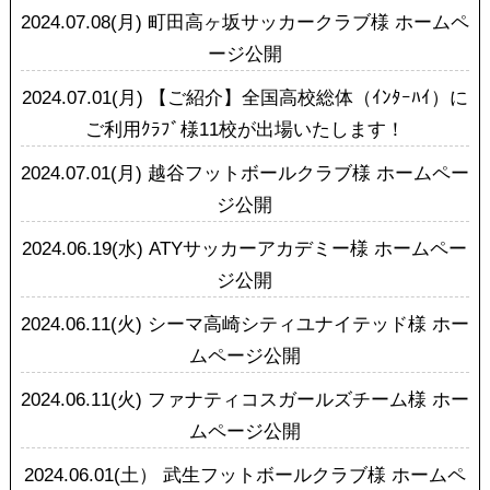
2024.07.08(月)
町田高ヶ坂サッカークラブ様 ホームペ
ージ公開
2024.07.01(月)
【ご紹介】全国高校総体（ｲﾝﾀｰﾊｲ）に
ご利用ｸﾗﾌﾞ様11校が出場いたします！
2024.07.01(月)
越谷フットボールクラブ様 ホームペー
ジ公開
2024.06.19(水)
ATYサッカーアカデミー様 ホームペー
ジ公開
2024.06.11(火)
シーマ高崎シティユナイテッド様 ホー
ムページ公開
2024.06.11(火)
ファナティコスガールズチーム様 ホー
ムページ公開
2024.06.01(土）
武生フットボールクラブ様 ホームペ