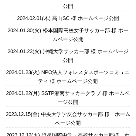
公開
2024.02.01(木)
高山SC 様 ホームページ公開
2024.01.30(火)
松本国際高校女子サッカー部 様 ホー
ムページ公開
2024.01.23(火)
沖縄大学サッカー部 様 ホームページ
公開
2024.01.23(火)
NPO法人フォレスタスポーツコミュニ
ティ 様 ホームページ公開
2024.01.22(月)
SSTP湘南サッカークラブ 様 ホームペ
ージ公開
2023.12.15(金)
中央大学学友会サッカー部 様 ホーム
ページ公開
2023.12.12(火)
暁星国際中学・高校サッカー部様 ホ