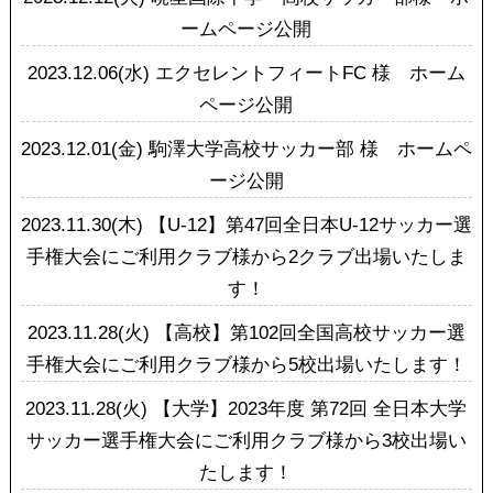
ームページ公開
2023.12.06(水)
エクセレントフィートFC 様 ホーム
ページ公開
2023.12.01(金)
駒澤大学高校サッカー部 様 ホームペ
ージ公開
2023.11.30(木)
【U-12】第47回全日本U-12サッカー選
手権大会にご利用クラブ様から2クラブ出場いたしま
す！
2023.11.28(火)
【高校】第102回全国高校サッカー選
手権大会にご利用クラブ様から5校出場いたします！
2023.11.28(火)
【大学】2023年度 第72回 全日本大学
サッカー選手権大会にご利用クラブ様から3校出場い
たします！