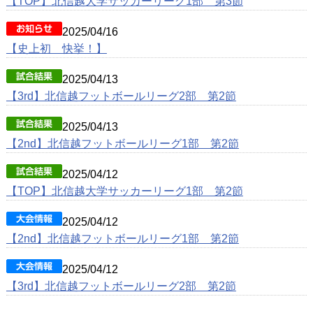
【TOP】北信越大学サッカーリーグ1部 第3節
2025/04/16
【史上初 快挙！】
2025/04/13
【3rd】北信越フットボールリーグ2部 第2節
2025/04/13
【2nd】北信越フットボールリーグ1部 第2節
2025/04/12
【TOP】北信越大学サッカーリーグ1部 第2節
2025/04/12
【2nd】北信越フットボールリーグ1部 第2節
2025/04/12
【3rd】北信越フットボールリーグ2部 第2節