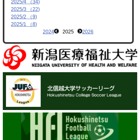
2025/4 （34)
2025/3 （22)
2025/2 （9)
2025/1 （8)
2024
2025
2026