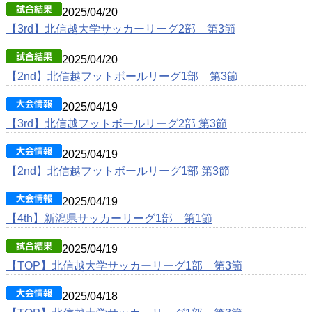
2025/04/20
【3rd】北信越大学サッカーリーグ2部 第3節
2025/04/20
【2nd】北信越フットボールリーグ1部 第3節
2025/04/19
【3rd】北信越フットボールリーグ2部 第3節
2025/04/19
【2nd】北信越フットボールリーグ1部 第3節
2025/04/19
【4th】新潟県サッカーリーグ1部 第1節
2025/04/19
【TOP】北信越大学サッカーリーグ1部 第3節
2025/04/18