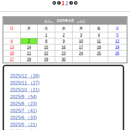
1
2
2025年4月
前月←
→次月
日
月
火
水
木
金
土
1
2
3
4
5
6
7
8
9
10
11
12
13
14
15
16
17
18
19
20
21
22
23
24
25
26
27
28
29
30
2025/12 （26)
2025/11 （27)
2025/10 （21)
2025/9 （54)
2025/8 （23)
2025/7 （41)
2025/6 （33)
2025/5 （21)