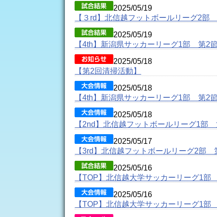
2025/05/19
【３rd】北信越フットボールリーグ2部 
2025/05/19
【4th】新潟県サッカーリーグ1部 第2
2025/05/18
【第2回清掃活動】
2025/05/18
【4th】新潟県サッカーリーグ1部 第2
2025/05/18
【2nd】北信越フットボールリーグ1部 
2025/05/17
【3rd】北信越フットボールリーグ2部 
2025/05/16
【TOP】北信越大学サッカーリーグ1部
2025/05/16
【TOP】北信越大学サッカーリーグ1部