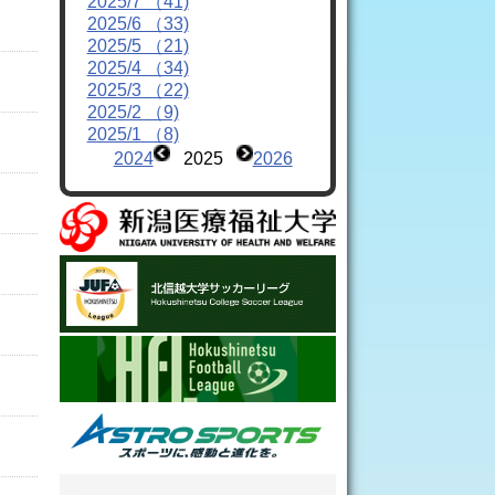
2025/7 （41)
2025/6 （33)
2025/5 （21)
2025/4 （34)
2025/3 （22)
2025/2 （9)
2025/1 （8)
2024
2025
2026