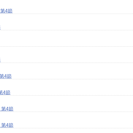
第4節
節
節
第4節
第4節
 第4節
 第4節