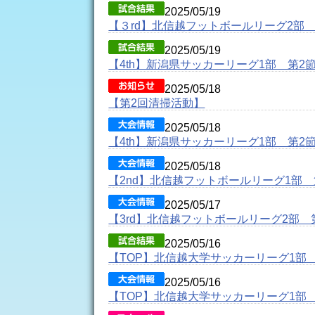
2025/05/19
【３rd】北信越フットボールリーグ2部 
2025/05/19
【4th】新潟県サッカーリーグ1部 第2
2025/05/18
【第2回清掃活動】
2025/05/18
【4th】新潟県サッカーリーグ1部 第2
2025/05/18
【2nd】北信越フットボールリーグ1部 
2025/05/17
【3rd】北信越フットボールリーグ2部 
2025/05/16
【TOP】北信越大学サッカーリーグ1部
2025/05/16
【TOP】北信越大学サッカーリーグ1部