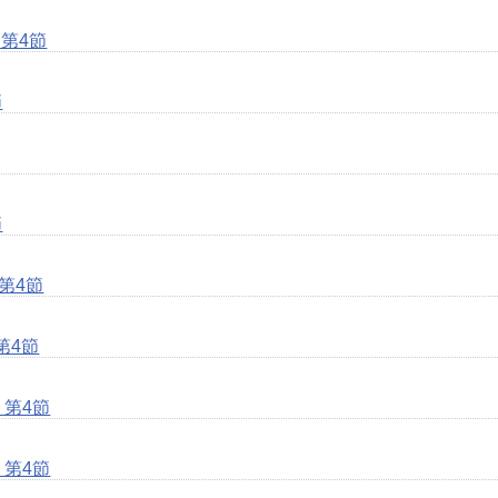
第4節
節
節
第4節
第4節
 第4節
 第4節