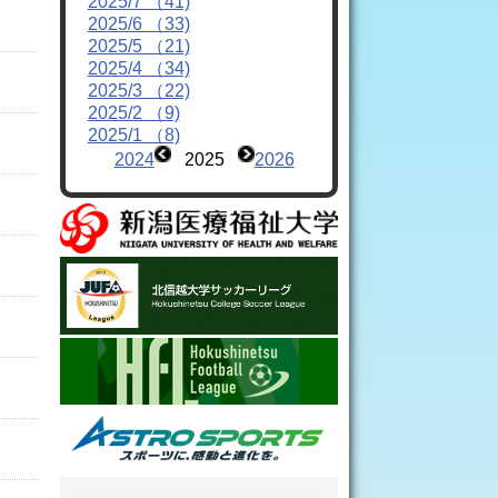
2025/7 （41)
2025/6 （33)
2025/5 （21)
2025/4 （34)
2025/3 （22)
2025/2 （9)
2025/1 （8)
2024
2025
2026