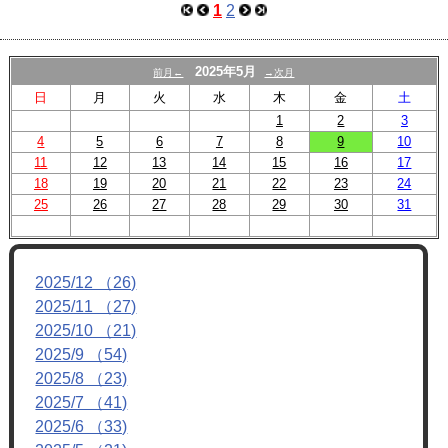
1
2
2025年5月
前月←
→次月
日
月
火
水
木
金
土
1
2
3
4
5
6
7
8
9
10
11
12
13
14
15
16
17
18
19
20
21
22
23
24
25
26
27
28
29
30
31
2025/12 （26)
2025/11 （27)
2025/10 （21)
2025/9 （54)
2025/8 （23)
2025/7 （41)
2025/6 （33)