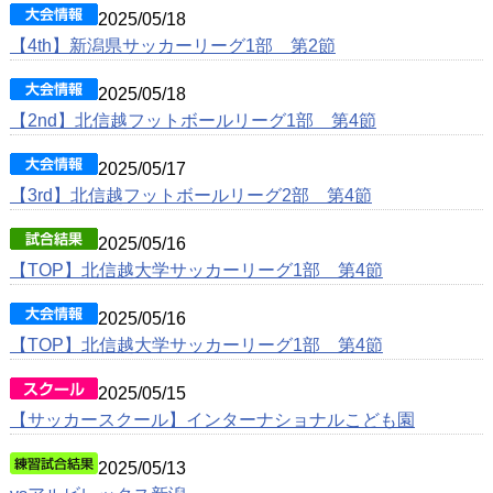
2025/05/18
【4th】新潟県サッカーリーグ1部 第2節
2025/05/18
【2nd】北信越フットボールリーグ1部 第4節
2025/05/17
【3rd】北信越フットボールリーグ2部 第4節
2025/05/16
【TOP】北信越大学サッカーリーグ1部 第4節
2025/05/16
【TOP】北信越大学サッカーリーグ1部 第4節
2025/05/15
【サッカースクール】インターナショナルこども園
2025/05/13