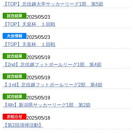
動画
【TOP】北信越大学サッカーリーグ1部 第5節
クラブ紹介
2025/05/23
【TOP】天皇杯 １回戦
OB紹介
施設紹介
2025/05/23
【TOP】天皇杯 １回戦
2025/05/19
【2nd】北信越フットボールリーグ1部 第4節
2025/05/19
【３rd】北信越フットボールリーグ2部 第4節
2025/05/19
【4th】新潟県サッカーリーグ1部 第2節
2025/05/18
【第2回清掃活動】