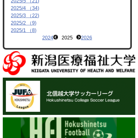
2025/5 （21)
2025/4 （34)
2025/3 （22)
2025/2 （9)
2025/1 （8)
2024
2025
2026