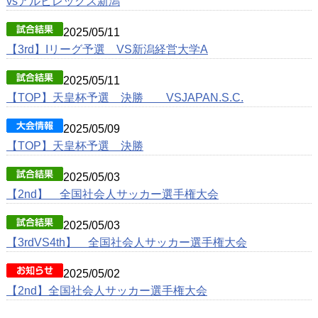
vsアルビレックス新潟
2025/05/11
【3rd】Iリーグ予選 VS新潟経営大学A
2025/05/11
【TOP】天皇杯予選 決勝 VSJAPAN.S.C.
2025/05/09
【TOP】天皇杯予選 決勝
2025/05/03
【2nd】 全国社会人サッカー選手権大会
2025/05/03
【3rdVS4th】 全国社会人サッカー選手権大会
2025/05/02
【2nd】全国社会人サッカー選手権大会