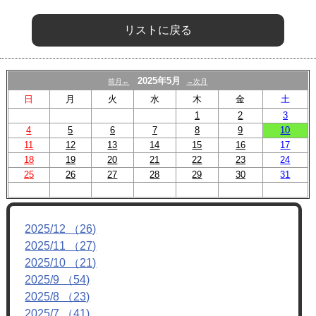
リストに戻る
2025年5月
前月←
→次月
日
月
火
水
木
金
土
1
2
3
4
5
6
7
8
9
10
11
12
13
14
15
16
17
18
19
20
21
22
23
24
25
26
27
28
29
30
31
2025/12 （26)
2025/11 （27)
2025/10 （21)
2025/9 （54)
2025/8 （23)
2025/7 （41)