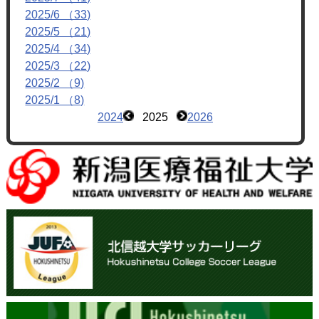
2025/6 （33)
2025/5 （21)
2025/4 （34)
2025/3 （22)
2025/2 （9)
2025/1 （8)
2024
2025
2026