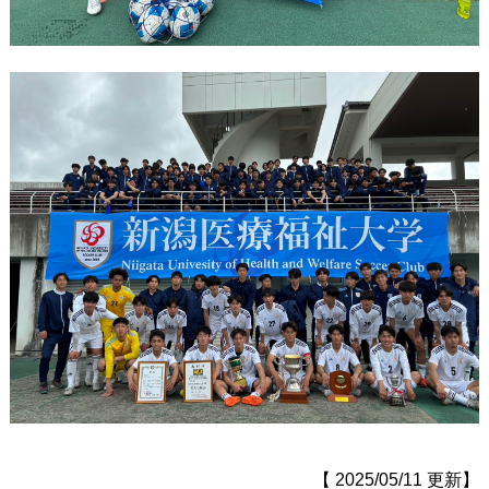
【 2025/05/11 更新】