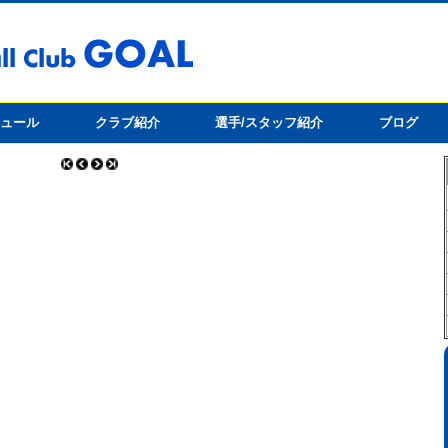
ジュール
クラブ紹介
選手/スタッフ紹介
ブログ