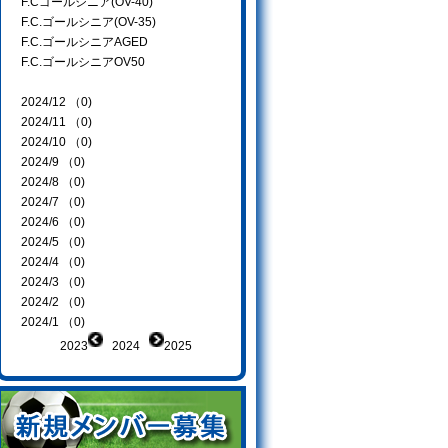
F.Cゴールシニア(OV-40)
F.C.ゴールシニア(OV-35)
F.C.ゴールシニアAGED
F.C.ゴールシニアOV50
2024/12 （0)
2024/11 （0)
2024/10 （0)
2024/9 （0)
2024/8 （0)
2024/7 （0)
2024/6 （0)
2024/5 （0)
2024/4 （0)
2024/3 （0)
2024/2 （0)
2024/1 （0)
2023
2024
2025