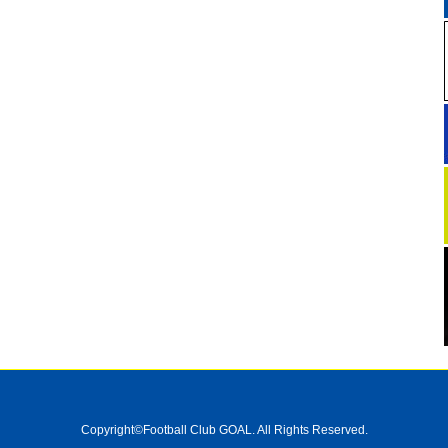
Copyright©Football Club GOAL. All Rights Reserved.