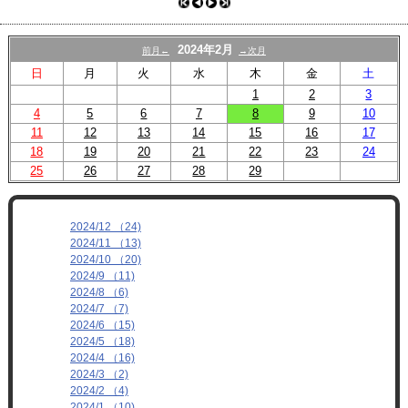
プロフィール
リンク
2024年2月
前月←
→次月
日
月
火
水
木
金
土
1
2
3
4
5
6
7
8
9
10
11
12
13
14
15
16
17
18
19
20
21
22
23
24
25
26
27
28
29
2024/12 （24)
2024/11 （13)
2024/10 （20)
2024/9 （11)
2024/8 （6)
2024/7 （7)
2024/6 （15)
2024/5 （18)
2024/4 （16)
2024/3 （2)
2024/2 （4)
2024/1 （10)