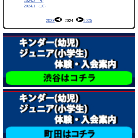
2024/2 （4)
2024/1 （10)
2023
2024
2025