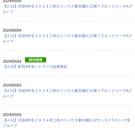
2024/05/04
【U-12】渋谷6年生２０２４三井のリハウス東京都U-12第７ブロックリーグAグ
ループ
2024/05/04
【U-12】渋谷6年生２０２４三井のリハウス東京都U-12第７ブロックリーグAグ
ループ
2024/05/04
【U-10】町田4年生ハトマーク結果報告
2024/05/03
【U-12】渋谷6年生２０２４三井のリハウス東京都U-12第７ブロックリーグAグ
ループ
2024/05/03
【U-12】渋谷6年生２０２４年三井のリハウス東京都U-12サッカーT-2リーグB
ブループ