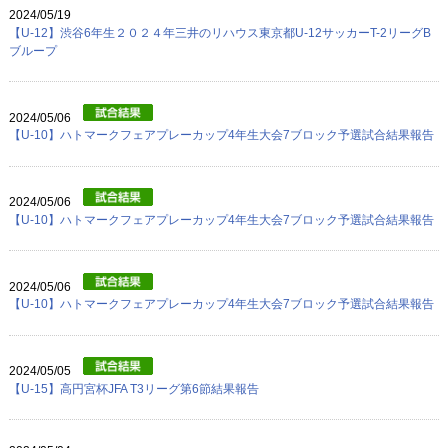
2024/05/19
【U-12】渋谷6年生２０２４年三井のリハウス東京都U-12サッカーT-2リーグB
ブループ
2024/05/06
【U-10】ハトマークフェアプレーカップ4年生大会7ブロック予選試合結果報告
2024/05/06
【U-10】ハトマークフェアプレーカップ4年生大会7ブロック予選試合結果報告
2024/05/06
【U-10】ハトマークフェアプレーカップ4年生大会7ブロック予選試合結果報告
2024/05/05
【U-15】高円宮杯JFA T3リーグ第6節結果報告