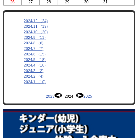
26
27
28
29
30
31
2024/12 （24)
2024/11 （13)
2024/10 （20)
2024/9 （11)
2024/8 （6)
2024/7 （7)
2024/6 （15)
2024/5 （18)
2024/4 （16)
2024/3 （2)
2024/2 （4)
2024/1 （10)
2023
2024
2025