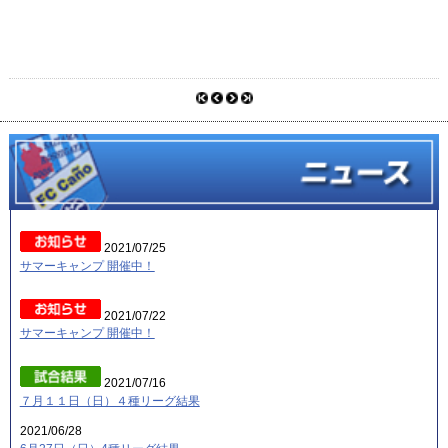
2021/07/25
サマーキャンプ 開催中！
2021/07/22
サマーキャンプ 開催中！
2021/07/16
７月１１日（日）４種リーグ結果
2021/06/28