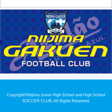
Copyright©Niijima Junior High School and High School
SOCCER CLUB. All Rights Reserved.