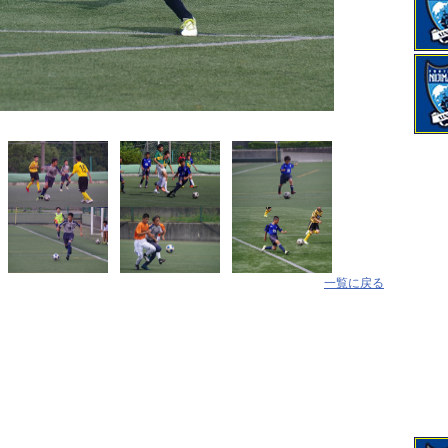
一覧に戻る