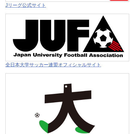
Jリーグ公式サイト
全日本大学サッカー連盟オフィシャルサイト