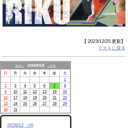
【 2023/12/25 更新】
リストに戻る
2026年8月
前月←
→次月
日
月
火
水
木
金
土
1
2
3
4
5
6
7
8
9
10
11
12
13
14
15
16
17
18
19
20
21
22
23
24
25
26
27
28
29
30
31
2026/12 （0)