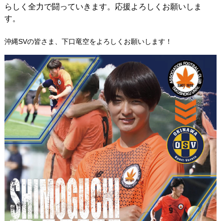
らしく全力で闘っていきます。応援よろしくお願いしま
す。
沖縄SVの皆さま、下口竜空をよろしくお願いします！