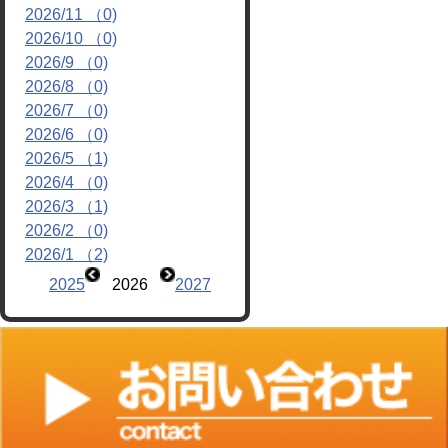
2026/11 （0)
2026/10 （0)
2026/9 （0)
2026/8 （0)
2026/7 （0)
2026/6 （0)
2026/5 （1)
2026/4 （0)
2026/3 （1)
2026/2 （0)
2026/1 （2)
2025
2026
2027